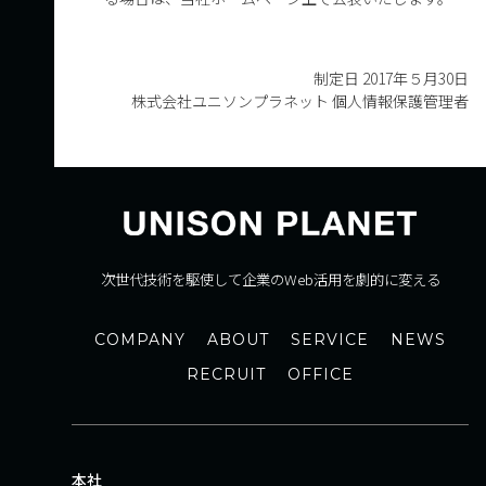
制定日 2017年５月30日
株式会社ユニソンプラネット 個人情報保護管理者
次世代技術を駆使して企業のWeb活用を劇的に変える
COMPANY
ABOUT
SERVICE
NEWS
RECRUIT
OFFICE
本社