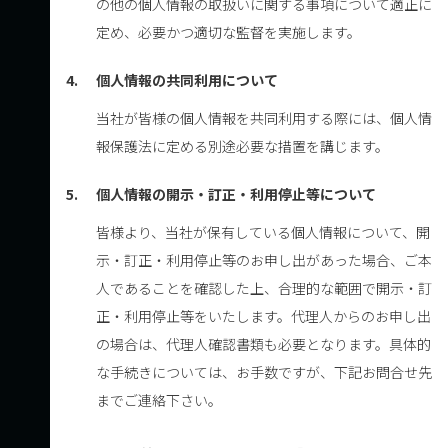
の他の個人情報の取扱いに関する事項について適正に
定め、必要かつ適切な監督を実施します。
4.
個人情報の共同利用について
当社が皆様の個人情報を共同利用する際には、個人情
報保護法に定める別途必要な措置を講じます。
5.
個人情報の開示・訂正・利用停止等について
皆様より、当社が保有している個人情報について、開
示・訂正・利用停止等のお申し出があった場合、ご本
人であることを確認した上、合理的な範囲で開示・訂
正・利用停止等をいたします。代理人からのお申し出
の場合は、代理人確認書類も必要となります。具体的
な手続きについては、お手数ですが、下記お問合せ先
までご連絡下さい。