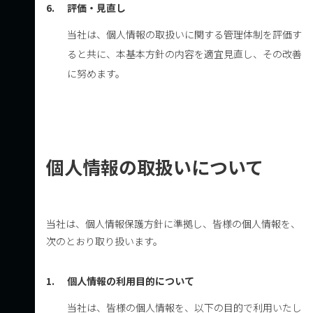
6.
評価・見直し
当社は、個人情報の取扱いに関する管理体制を評価す
ると共に、本基本方針の内容を適宜見直し、その改善
に努めます。
個人情報の取扱いについて
当社は、個人情報保護方針に準拠し、皆様の個人情報を、
次のとおり取り扱います。
1.
個人情報の利用目的について
当社は、皆様の個人情報を、以下の目的で利用いたし