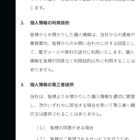
じます。
2.
個人情報の利用目的
皆様からお預かりした個人情報は、当社からの連絡や
業務案内、皆様からのお問い合わせに対する回答とし
て、電子メールや資料の送付に利用いたします。個人
情報を皆様の同意なく利用目的以外に利用することは
ありません。
3.
個人情報の第三者提供
当社は、皆様よりお預かりした個人情報を適切に管理
し、次のいずれかに該当する場合を除いて第三者へ開
示又は提供されることはありません。
（１）
皆様の同意がある場合
（２）
皆様がご希望されるサービスを行うため、