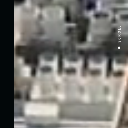
SCROLL