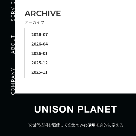
SERVICE
ARCHIVE
アーカイブ
2026-07
ABOUT
2026-04
2026-01
2025-12
COMPANY
2025-11
次世代技術を駆使して企業のWeb活用を劇的に変える