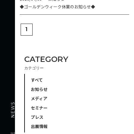
◆ゴールデンウィーク休業のお知らせ◆
1
CATEGORY
カテゴリー
すべて
お知らせ
メディア
NEWS
セミナー
プレス
出展情報