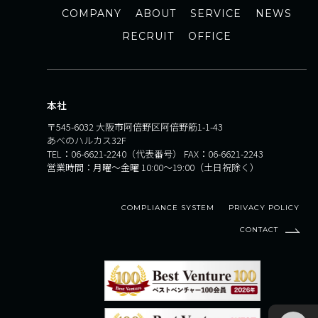
COMPANY
ABOUT
SERVICE
NEWS
RECRUIT
OFFICE
本社
〒545-6032 大阪市阿倍野区阿倍野筋1-1-43
あべのハルカス32F
TEL：
06-6621-2240
（代表番号） FAX：06-6621-2243
営業時間：月曜～金曜 10:00～19:00（土日祝除く）
COMPLIANCE SYSTEM
PRIVACY POLICY
CONTACT